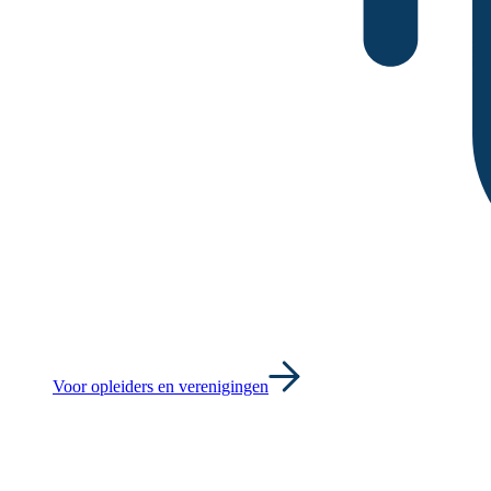
Voor opleiders en verenigingen