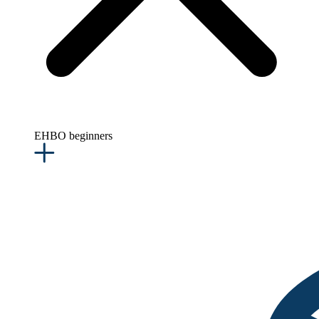
EHBO beginners