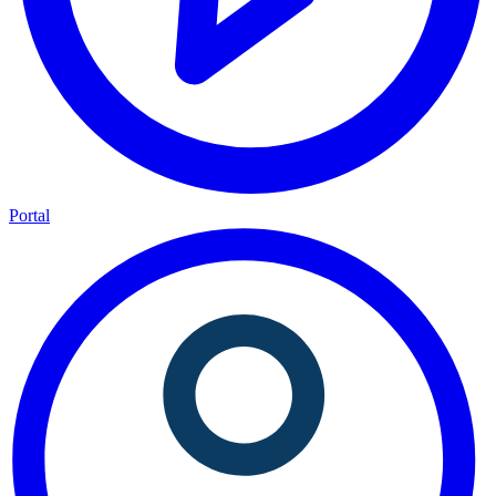
Portal