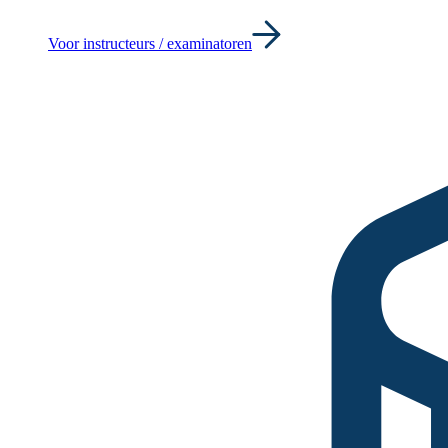
Voor instructeurs / examinatoren