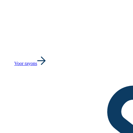
Voor rayons