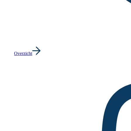
Overzicht