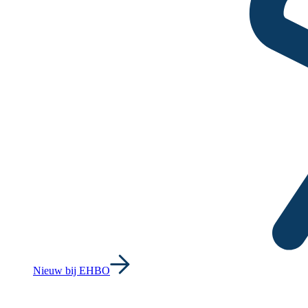
Nieuw bij EHBO