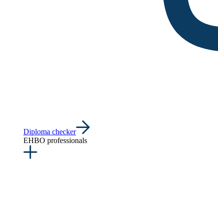
Diploma checker
EHBO professionals